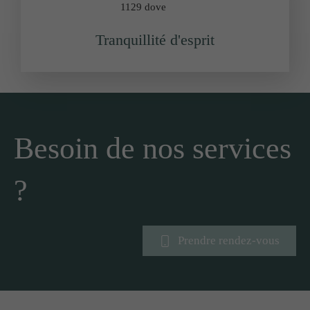
Tranquillité d'esprit
Besoin de nos services
?
Prendre rendez-vous