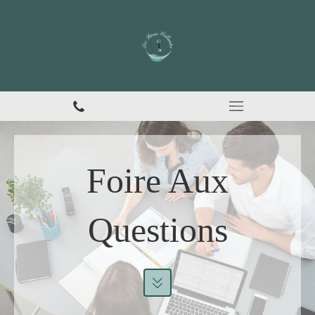
Foire Aux
Questions