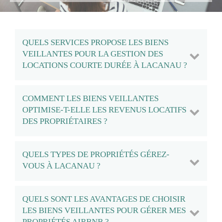
QUELS SERVICES PROPOSE LES BIENS
VEILLANTES POUR LA GESTION DES
LOCATIONS COURTE DURÉE À LACANAU ?
COMMENT LES BIENS VEILLANTES
OPTIMISE-T-ELLE LES REVENUS LOCATIFS
DES PROPRIÉTAIRES ?
QUELS TYPES DE PROPRIÉTÉS GÉREZ-
VOUS À LACANAU ?
QUELS SONT LES AVANTAGES DE CHOISIR
LES BIENS VEILLANTES POUR GÉRER MES
PROPRIÉTÉS AIRBNB ?