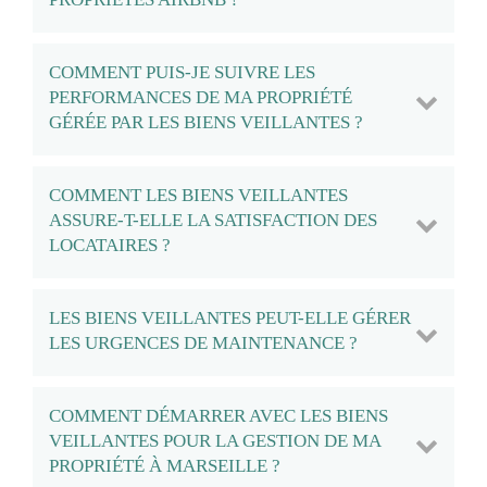
COMMENT PUIS-JE SUIVRE LES
PERFORMANCES DE MA PROPRIÉTÉ
GÉRÉE PAR LES BIENS VEILLANTES ?
COMMENT LES BIENS VEILLANTES
ASSURE-T-ELLE LA SATISFACTION DES
LOCATAIRES ?
LES BIENS VEILLANTES PEUT-ELLE GÉRER
LES URGENCES DE MAINTENANCE ?
COMMENT DÉMARRER AVEC LES BIENS
VEILLANTES POUR LA GESTION DE MA
PROPRIÉTÉ À MARSEILLE ?